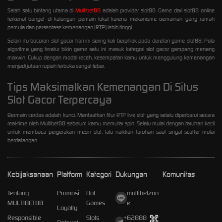
Salah satu bintang utama di
Multibet88
adalah provider slot88. Game dari slot88 online
terkenal banget di kalangan pemain lokal karena mekanisme oemainan yang ramah
pemula dan persentase kemenangan (RTP) lebih tinggi.
Selain itu bocoran slot gacor hari ini sering kali berpihak pada deretan game slot88. Pola
algoritma yang teratur bikin game satu ini masuk kategori slot gacor gampang menang
maxwin. Cukup dengan modal receh, kesempatan kamu untuk menggulung kemenangan
menjadi jutaan rupiah terbuka sangat lebar.
Tips Maksimalkan Kemenangan Di Situs
Slot Gacor Terpercaya
Bermain cerdas adalah kunci. Manfaatkan fitur RTP live slot yang selalu diperbarui secara
real-time oleh Multibet88 sebelum kamu memutar spin. Selalu mulai dengan taruhan kecil
untuk membaca pergerakan mesin slot, lalu naikkan taruhan saat sinyal scatter mulai
berdatangan.
Kebijaksanaan
Platform
Kategori
Dukungan
Komunitas
Tentang
Promosi
Hot
multibetzon
MULTIBET88
Games
e
Loyalty
Responsible
Slots
+62888