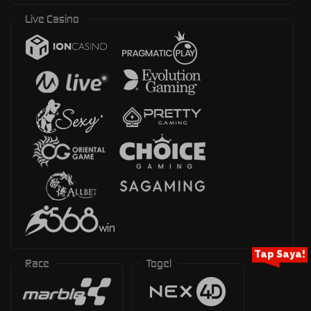
Live Casino
Tap Saya!
Race
Togel