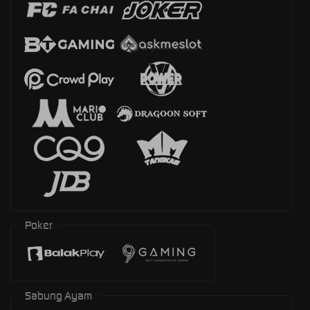
Poker
Sabung Ayam