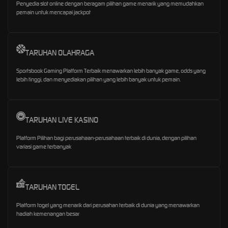
Penyedia slot online dengan beragam pilihan game menarik yang memudahkan
pemain untuk mencapai jackpot
TARUHAN OLAHRAGA
Sportsbook Gaming Platform Terbaik menawarkan lebih banyak game, odds yang
lebih tinggi, dan menyediakan pilihan yang lebih banyak untuk pemain.
TARUHAN LIVE KASINO
Platform Pilihan bagi perusahaan-perusahaan terbaik di dunia, dengan pilihan
variasi game terbanyak
TARUHAN TOGEL
Platform togel yang menarik dari perusahan terbaik di dunia yang menawarkan
hadiah kemenangan besar