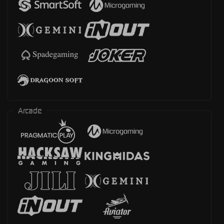
Arcade