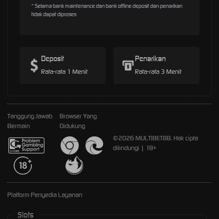
* Selama bank maintenance dan bank offline deposit dan penarikan
tidak dapat diproses
Deposit
Penarikan
Rata-rata 1 Menit
Rata-rata 3 Menit
Tanggung Jawab
Browser Yang
Bermain
Didukung
©2026 MULTIBET88. Hak cipta
dilindungi | 18+
Platform Penyedia Layanan
Slots