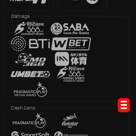
Olahraga
Crash Game