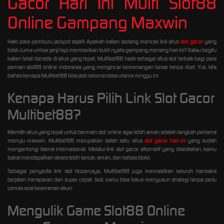
Gacor Hari Ini Multi Slot88
Online Gampang Maxwin
Halo para pemburu jackpot sejati! Apakah kalian sedang mencari link situs
slot gacor
yang
tidak cuma umbar janji tapi memberikan bukti nyata gampang menang hari ini? Kalau begitu
kalian telah berada di situs yang tepat, Multibet88 hadir sebagai situs slot terbaik bagi para
pemain slot88 online indonesia yang mengincar kemenangan besar tanpa ribet. Yuk, kita
bahas kenapa Multibet88 bisa jadi rekomendasi utama minggu ini.
Kenapa Harus Pilih Link Slot Gacor
Multibet88?
Memilih situs yang tepat untuk bermain slot online agar lebih aman adalah langkah pertama
menuju maxwin. Multibet88 merupakan salah satu situs
slot gacor hari ini
yang sudah
mengantongi lisensi internasional. Melalui link slot gacor alternatif yang disediakan, kamu
bakal mendapatkan akses lebih lancar, aman, dan bebas blokir.
Sebagai penyedia link slot terpercaya, Multibet88 juga memastikan seluruh transaksi
berjalan transparan dan super cepat. Jadi, kamu bisa fokus menyusun strategi tanpa perlu
cemas soal keamanan akun.
Mengulik Game Slot88 Online