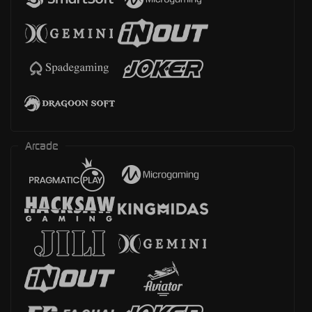
Arcade